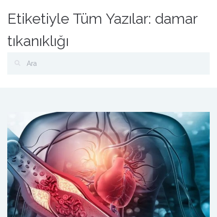
Etiketiyle Tüm Yazılar: damar
tıkanıklığı