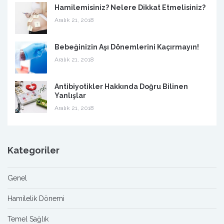
Hamilemisiniz? Nelere Dikkat Etmelisiniz?
Aralık 21, 2018
Bebeğinizin Aşı Dönemlerini Kaçırmayın!
Aralık 21, 2018
Antibiyotikler Hakkında Doğru Bilinen
Yanlışlar
Aralık 21, 2018
Kategoriler
Genel
Hamilelik Dönemi
Temel Sağlık