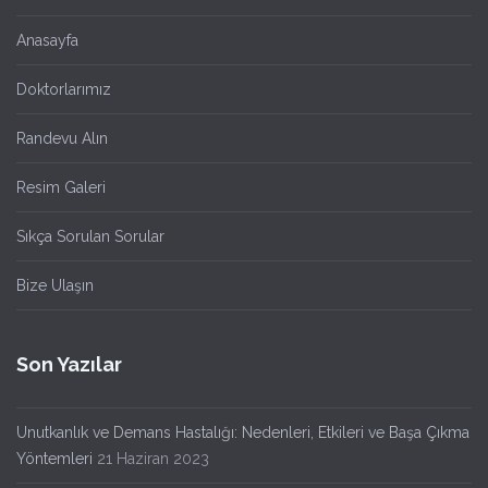
Anasayfa
Doktorlarımız
Randevu Alın
Resim Galeri
Sıkça Sorulan Sorular
Bize Ulaşın
Son Yazılar
Unutkanlık ve Demans Hastalığı: Nedenleri, Etkileri ve Başa Çıkma
Yöntemleri
21 Haziran 2023