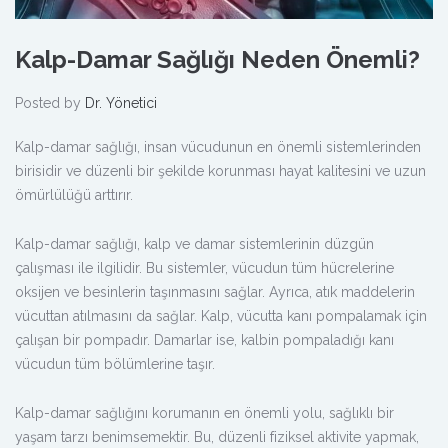
Kalp-Damar Sağlığı Neden Önemli?
Posted by
Dr. Yönetici
Kalp-damar sağlığı, insan vücudunun en önemli sistemlerinden
birisidir ve düzenli bir şekilde korunması hayat kalitesini ve uzun
ömürlülüğü arttırır.
Kalp-damar sağlığı, kalp ve damar sistemlerinin düzgün
çalışması ile ilgilidir. Bu sistemler, vücudun tüm hücrelerine
oksijen ve besinlerin taşınmasını sağlar. Ayrıca, atık maddelerin
vücuttan atılmasını da sağlar. Kalp, vücutta kanı pompalamak için
çalışan bir pompadır. Damarlar ise, kalbin pompaladığı kanı
vücudun tüm bölümlerine taşır.
Kalp-damar sağlığını korumanın en önemli yolu, sağlıklı bir
yaşam tarzı benimsemektir. Bu, düzenli fiziksel aktivite yapmak,