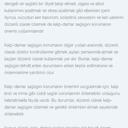
dengeli ve sağlıklı bir diyet takip etmek, sigara ve alkol
kullanımını azaltmak ve stresi azaltmak gibi etkenleri içerir.
Ayrıca, vücudun kan basıncını, kolestrol seviyesini ve kan şekerini
düzenli olarak izlemek de kalp-damar sağlığını korumanın
önemli yollarındandır.
Kalp-damar sağlığını korumanın diğer yolları arasında, düzenli
olarak doktor kontrollerine gitmek, aşıları zamanında almak ve
ilaçları düzenli olarak kullanmak yer alır. Bunlar, kalp-damar
sağlığını tehdit eden durumların erken teşhis edilmesine ve
önlenmesine yardımcı olur.
Kalp-damar sağlığını korumanın önemini vurgulamak için, kalp
krizi ve inme gibi ciddi sağlık sorunlarının önlenebilir olduğunu
hatırlatmakta fayda vardır. Bu durumlar, düzenli olarak kalp-
damar sağlığını izlemek ve gerekli önlemleri almak sayesinde
önlenebilir.